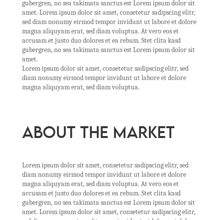
gubergren, no sea takimata sanctus est Lorem ipsum dolor sit
amet. Lorem ipsum dolor sit amet, consetetur sadipscing elitr,
sed diam nonumy eirmod tempor invidunt ut labore et dolore
magna aliquyam erat, sed diam voluptua. At vero eos et
accusam et justo duo dolores et ea rebum. Stet clita kasd
gubergren, no sea takimata sanctus est Lorem ipsum dolor sit
amet.
Lorem ipsum dolor sit amet, consetetur sadipscing elitr, sed
diam nonumy eirmod tempor invidunt ut labore et dolore
magna aliquyam erat, sed diam voluptua.
ABOUT THE MARKET
Lorem ipsum dolor sit amet, consetetur sadipscing elitr, sed
diam nonumy eirmod tempor invidunt ut labore et dolore
magna aliquyam erat, sed diam voluptua. At vero eos et
accusam et justo duo dolores et ea rebum. Stet clita kasd
gubergren, no sea takimata sanctus est Lorem ipsum dolor sit
amet. Lorem ipsum dolor sit amet, consetetur sadipscing elitr,