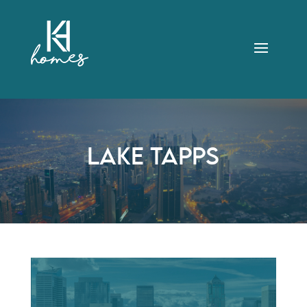
LAKE TAPPS