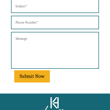
Submit Now